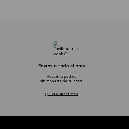
Envíos a todo el país
Recibí tu pedido
sin moverte de tu casa.
Quiero saber más