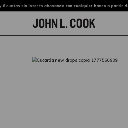
 6 cuotas sin interés abonando con cualquier banco a partir de