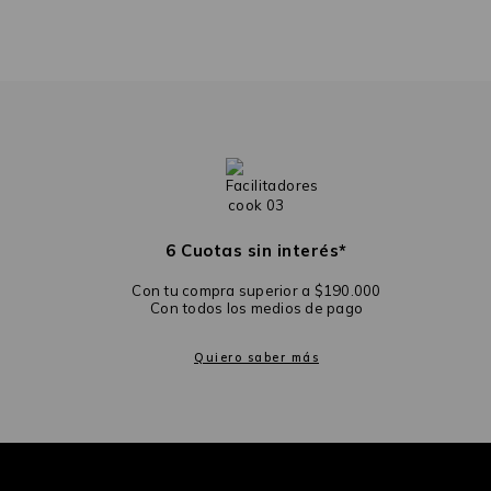
6 Cuotas sin interés*
Con tu compra superior a $190.000
Con todos los medios de pago
Quiero saber más