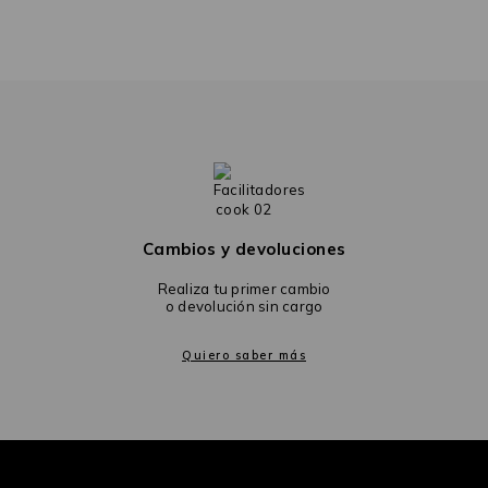
Cambios y devoluciones
Realiza tu primer cambio
o devolución sin cargo
Quiero saber más