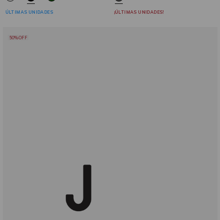
ÚLTIMAS UNIDADES
¡ÚLTIMAS UNIDADES!
50%OFF