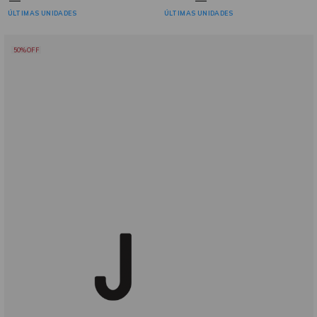
ÚLTIMAS UNIDADES
ÚLTIMAS UNIDADES
50%OFF