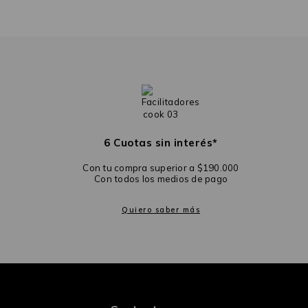
6 Cuotas sin interés*
Con tu compra superior a $190.000
Con todos los medios de pago
Quiero saber más