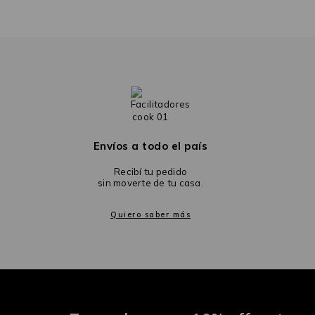
Envíos a todo el país
Recibí tu pedido
sin moverte de tu casa.
Quiero saber más