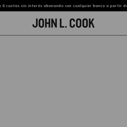
 6 cuotas sin interés abonando con cualquier banco a partir de