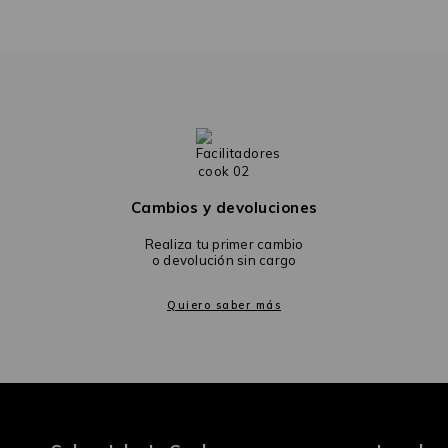
Cambios y devoluciones
Realiza tu primer cambio
o devolución sin cargo
Quiero saber más