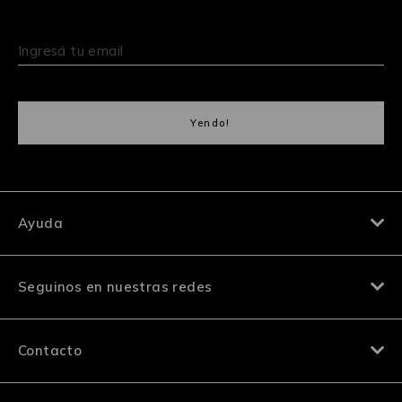
Ayuda
Seguinos en nuestras redes
Contacto