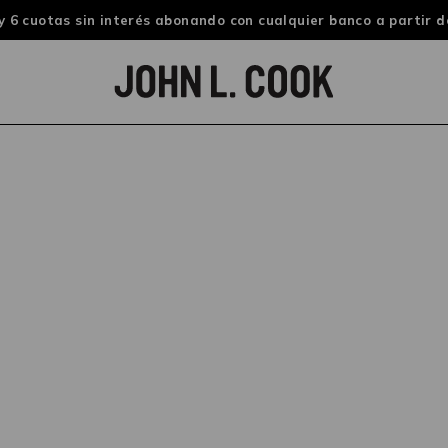
 6 cuotas sin interés abonando con cualquier banco a partir d