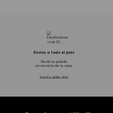
Envíos a todo el país
Recibí tu pedido
sin moverte de tu casa.
Quiero saber más