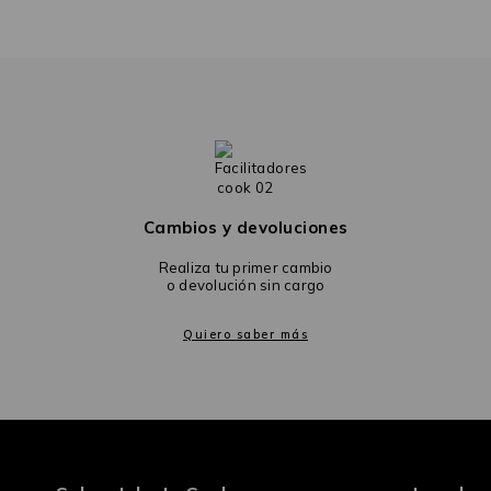
Cambios y devoluciones
Realiza tu primer cambio
o devolución sin cargo
Quiero saber más