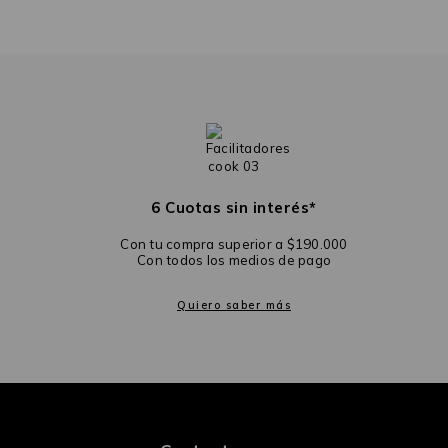
6 Cuotas sin interés*
Con tu compra superior a $190.000
Con todos los medios de pago
Quiero saber más