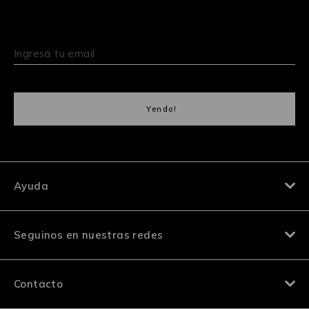
Ayuda
Seguinos en nuestras redes
Contacto