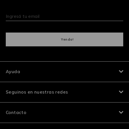
Ayuda
Seguinos en nuestras redes
Contacto