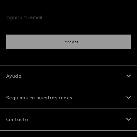
Ayuda
Seguinos en nuestras redes
Contacto