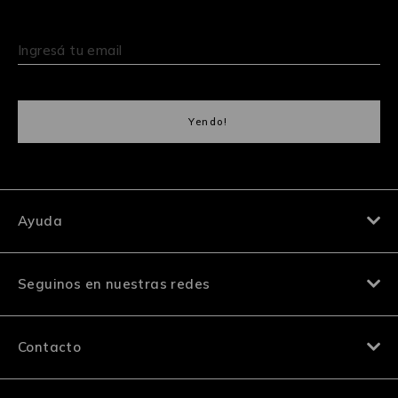
Ayuda
Seguinos en nuestras redes
Contacto