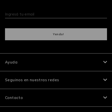
Ayuda
Seguinos en nuestras redes
Contacto