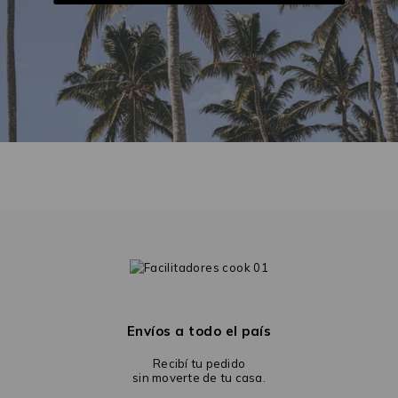
Envíos a todo el país
Recibí tu pedido
sin moverte de tu casa.