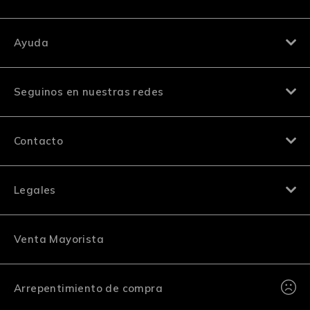
Ayuda
Seguinos en nuestras redes
Contacto
Legales
Venta Mayorista
Arrepentimiento de compra