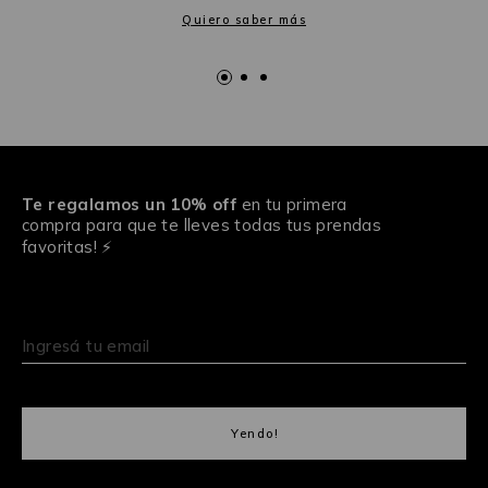
Quiero saber más
Te regalamos un 10% off
en tu primera
compra para que te lleves todas tus prendas
favoritas! ⚡