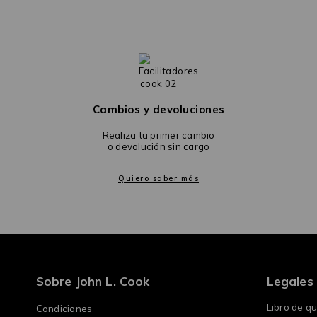
Cambios y devoluciones
Realiza tu primer cambio
o devolución sin cargo
Quiero saber más
Sobre John L. Cook
Legales
Libro de q
Condiciones